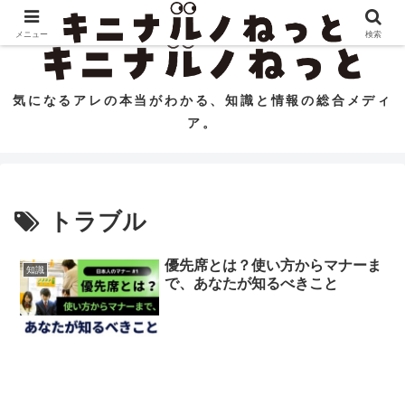
コンテンツへスキップ
メニュー
検索
気になるアレの本当がわかる、知識と情報の総合メディ
ア。
トラブル
優先席とは？使い方からマナーま
知識
で、あなたが知るべきこと