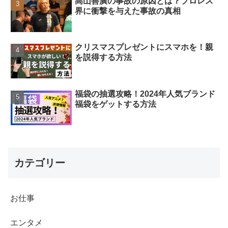
高山善廣の事故の原因とは？プロレス
界に衝撃を与えた事故の真相
クリスマスプレゼントにスマホを！親
を説得する方法
福袋の抽選攻略！2024年人気ブランド
福袋をゲットする方法
カテゴリー
お仕事
エンタメ