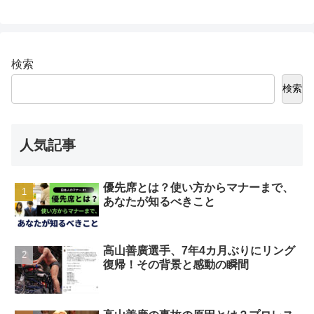
検索
検索
人気記事
優先席とは？使い方からマナーまで、
あなたが知るべきこと
高山善廣選手、7年4カ月ぶりにリング
復帰！その背景と感動の瞬間