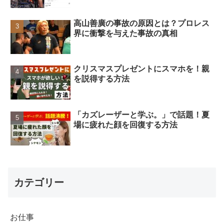
高山善廣の事故の原因とは？プロレス
界に衝撃を与えた事故の真相
クリスマスプレゼントにスマホを！親
を説得する方法
「カズレーザーと学ぶ。」で話題！夏
場に疲れた顔を回復する方法
カテゴリー
お仕事