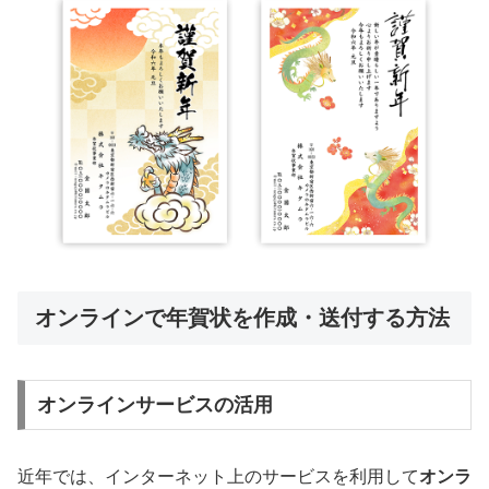
オンラインで年賀状を作成・送付する方法
オンラインサービスの活用
近年では、インターネット上のサービスを利用して
オンラ