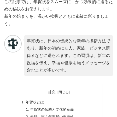
この記事では、年賀状をスムーズに、かつ効果的に送るた
めの秘訣をお伝えします。
新年の始まりを、温かい挨拶とともに素敵に彩りましょ
う。
年賀状は、日本の伝統的な新年の挨拶方法で
あり、新年の初めに友人、家族、ビジネス関
係者などに送られます。この習慣は、新年の
祝福を伝え、幸福や健康を願うメッセージを
含むことが多いです。
目次
年賀状とは
年賀状の伝統と文化的意義
元旦に届く年賀状の重要性