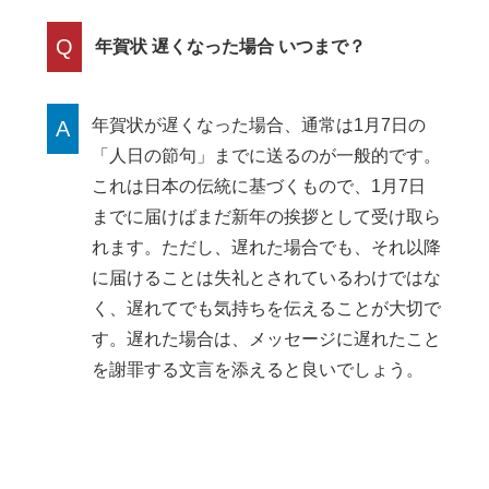
Q
年賀状 遅くなった場合 いつまで？
年賀状が遅くなった場合、通常は1月7日の
A
「人日の節句」までに送るのが一般的です。
これは日本の伝統に基づくもので、1月7日
までに届けばまだ新年の挨拶として受け取ら
れます。ただし、遅れた場合でも、それ以降
に届けることは失礼とされているわけではな
く、遅れてでも気持ちを伝えることが大切で
す。遅れた場合は、メッセージに遅れたこと
を謝罪する文言を添えると良いでしょう。