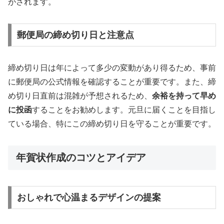
がされます。
郵便局の締め切り日と注意点
締め切り日は年によって多少の変動があり得るため、事前
に郵便局の公式情報を確認することが重要です。また、締
め切り日直前は混雑が予想されるため、
余裕を持って早め
に投函
することをお勧めします。元旦に届くことを目指し
ている場合、特にこの締め切り日を守ることが重要です。
年賀状作成のコツとアイデア
おしゃれで心温まるデザインの提案