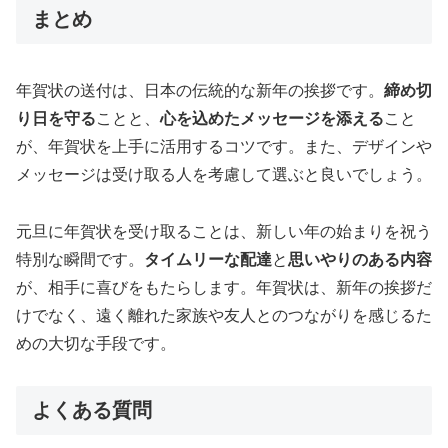
まとめ
年賀状の送付は、日本の伝統的な新年の挨拶です。
締め切
り日を守る
ことと、
心を込めたメッセージを添える
こと
が、年賀状を上手に活用するコツです。また、デザインや
メッセージは受け取る人を考慮して選ぶと良いでしょう。
元旦に年賀状を受け取ることは、新しい年の始まりを祝う
特別な瞬間です。
タイムリーな配達
と
思いやりのある内容
が、相手に喜びをもたらします。年賀状は、新年の挨拶だ
けでなく、遠く離れた家族や友人とのつながりを感じるた
めの大切な手段です。
よくある質問