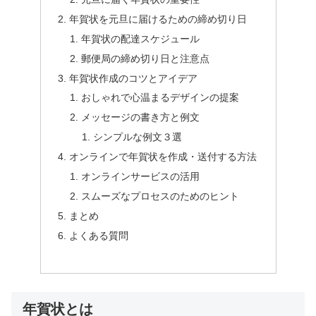
年賀状を元旦に届けるための締め切り日
年賀状の配達スケジュール
郵便局の締め切り日と注意点
年賀状作成のコツとアイデア
おしゃれで心温まるデザインの提案
メッセージの書き方と例文
シンプルな例文３選
オンラインで年賀状を作成・送付する方法
オンラインサービスの活用
スムーズなプロセスのためのヒント
まとめ
よくある質問
年賀状とは