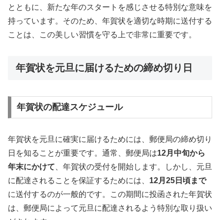
とともに、新たな年のスタートを感じさせる特別な意味を
持っています。そのため、年賀状を適切な時期に送付する
ことは、この美しい習慣を守る上で非常に重要です。
年賀状を元旦に届けるための締め切り日
年賀状の配達スケジュール
年賀状を元旦に確実に届けるためには、郵便局の締め切り
日を知ることが重要です。通常、郵便局は
12月中旬から
年末にかけて
、年賀状の受付を開始します。しかし、元旦
に配達されることを保証するためには、
12月25日頃まで
に送付するのが一般的です。この期間に投函された年賀状
は、郵便局によって元旦に配達されるよう特別な取り扱い