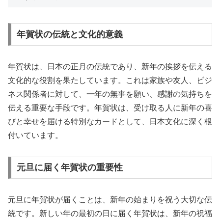
年賀状の伝統と文化的意義
年賀状は、日本の正月の伝統であり、新年の挨拶を伝える
文化的な役割を果たしています。これは家族や友人、ビジ
ネス関係者に対して、一年の無事を願い、感謝の気持ちを
伝える重要な手段です。年賀状は、受け取る人に新年の喜
びと幸せを届ける特別なカードとして、日本文化に深く根
付いています。
元旦に届く年賀状の重要性
元旦に年賀状が届くことは、新年の始まりを祝う大切な伝
統です。新しい年の最初の日に届く年賀状は、新年の祝福