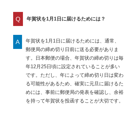
Q
年賀状を1月1日に届けるためには？
年賀状を1月1日に届けるためには、通常、
A
郵便局の締め切り日前に送る必要がありま
す。日本郵便の場合、年賀状の締め切りは毎
年12月25日頃に設定されていることが多い
です。ただし、年によって締め切り日は変わ
る可能性があるため、確実に元旦に届けるた
めには、事前に郵便局の発表を確認し、余裕
を持って年賀状を投函することが大切です。