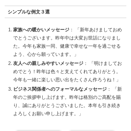
シンプルな例文３選
家族への暖かいメッセージ
： 「新年あけましておめ
でとうございます。昨年中は大変お世話になりまし
た。今年も家族一同、健康で幸せな一年を過ごせる
よう、心から願っています。」
友人への親しみやすいメッセージ
： 「明けましてお
めでとう！昨年は色々と支えてくれてありがとう。
今年も一緒に楽しい思い出をたくさん作ろうね！」
ビジネス関係者へのフォーマルなメッセージ
： 「新
年のご挨拶申し上げます。昨年は格別のご高配を賜
り、誠にありがとうございました。本年も引き続き
よろしくお願い申し上げます。」