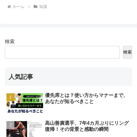
ホーム
知識
検索
検索
人気記事
優先席とは？使い方からマナーまで、
あなたが知るべきこと
高山善廣選手、7年4カ月ぶりにリング
復帰！その背景と感動の瞬間