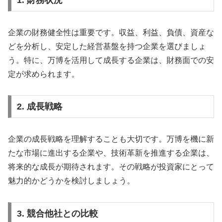
企業の財務健全性は重要です。収益、利益、負債、資産な
どを分析し、安定した経営基盤を持つ企業を選びましょ
う。特に、万博を活用して成長する企業は、財務面での安
定が求められます。
2. 成長戦略
企業の成長戦略を理解することも大切です。万博を機に新
たな市場に進出する企業や、技術革新を推進する企業は、
将来的な成長が期待されます。その戦略が投資家にとって
魅力的かどうかを検討しましょう。
3. 競合他社との比較