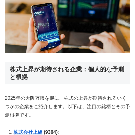
株式上昇が期待される企業：個人的な予測
と根拠
2025年の大阪万博を機に、株式の上昇が期待されるいく
つかの企業をご紹介します。以下は、注目の銘柄とその予
測根拠です。
株式会社上組
(9364)
: