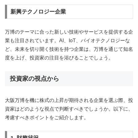
新興テクノロジー企業
万博のテーマに合った新しい技術やサービスを提供する企
業も注目されています。AI、IoT、バイオテクノロジーな
ど、未来を切り開く技術を持つ企業は、万博を通じて知名
度を上げ、投資家の注目を浴びることでしょう。
投資家の視点から
大阪万博を機に株式の上昇が期待される企業を選ぶ際、投
資家はどのような視点で判断すべきでしょうか。以下に、
考慮すべきポイントをご紹介します。
1. 財務状況