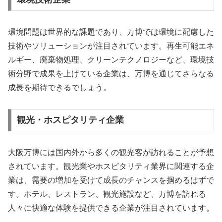
環境問題は世界的な課題であり、万博では環境に配慮した
技術やソリューションが注目されています。再生可能エネ
ルギー、廃棄物処理、クリーンテクノロジーなど、環境技
術分野で成果を上げている企業は、万博を通じてさらなる
成長を期待できるでしょう。
観光・ホスピタリティ企業
大阪万博には国内外から多くの観光客が訪れることが予想
されています。観光業やホスピタリティ業界に関連する企
業は、需要の増加を受けて成長のチャンスを掴めるはずで
す。ホテル、レストラン、観光施設など、万博を訪れる
人々に快適な体験を提供できる企業が注目されています。