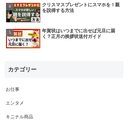
クリスマスプレゼントにスマホを！親
を説得する方法
年賀状はいつまでに出せば元旦に届
く？正月の挨拶状送付ガイド
カテゴリー
お仕事
エンタメ
キニナル商品