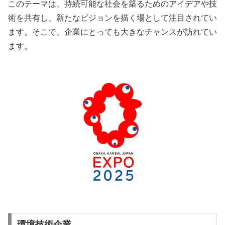
このテーマは、持続可能な社会を築るためのアイデアや技
術を共有し、新たなビジョンを描く場として注目されてい
ます。そこで、企業にとっても大きなチャンスが訪れてい
ます。
環境技術企業