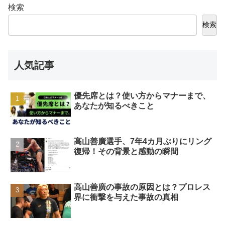
検索
検索
人気記事
優先席とは？使い方からマナーまで、
あなたが知るべきこと
高山善廣選手、7年4カ月ぶりにリング
復帰！その背景と感動の瞬間
高山善廣の事故の原因とは？プロレス
界に衝撃を与えた事故の真相