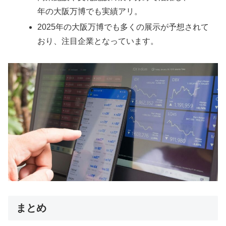
年の大阪万博でも実績アリ。
2025年の大阪万博でも多くの展示が予想されて
おり、注目企業となっています。
まとめ