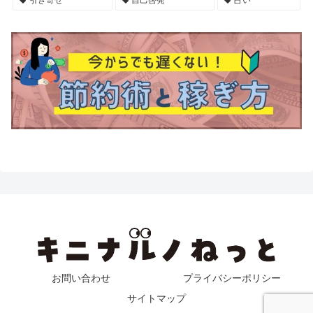
引き寄せ
自己啓発
占い
お問い合わせ
プライバシーポリシー
サイトマップ