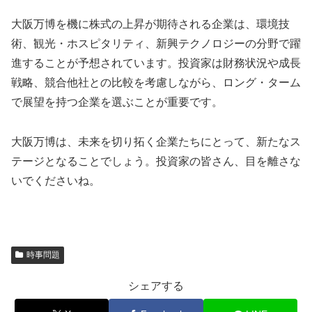
大阪万博を機に株式の上昇が期待される企業は、環境技
術、観光・ホスピタリティ、新興テクノロジーの分野で躍
進することが予想されています。投資家は財務状況や成長
戦略、競合他社との比較を考慮しながら、ロング・ターム
で展望を持つ企業を選ぶことが重要です。
大阪万博は、未来を切り拓く企業たちにとって、新たなス
テージとなることでしょう。投資家の皆さん、目を離さな
いでくださいね。
時事問題
シェアする