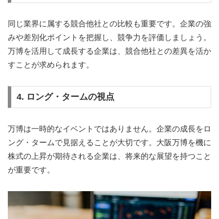
同じ業界に属する競合他社との比較も重要です。企業の強
みや差別化ポイントを把握し、競争力を評価しましょう。
万博を活用して成長する企業は、競合他社との差異を活か
すことが求められます。
4. ロング・タームの視点
万博は一時的なイベントではありません。企業の成長をロ
ング・タームで見据えることが大切です。大阪万博を機に
株式の上昇が期待される企業は、将来的な展望を持つこと
が重要です。